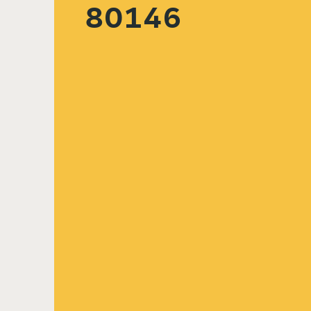
80146