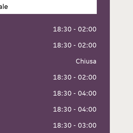
ale
 18:30 - 02:00
 18:30 - 02:00
 Chiusa
 18:30 - 02:00
 18:30 - 04:00
 18:30 - 04:00
 18:30 - 03:00