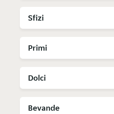
Sfizi
Primi
Dolci
Bevande