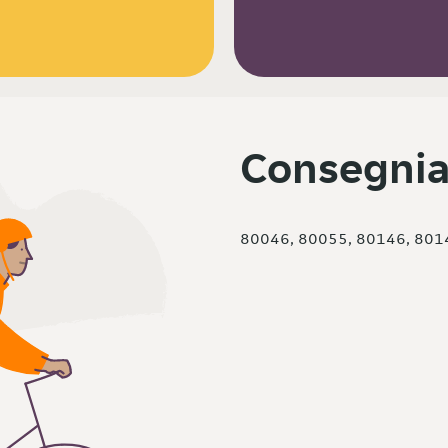
Consegnia
80046, 80055, 80146, 801