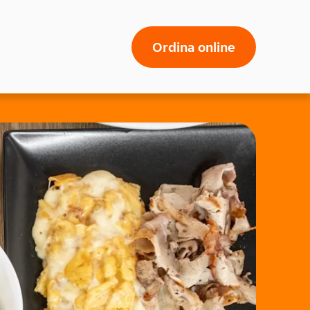
Ordina online