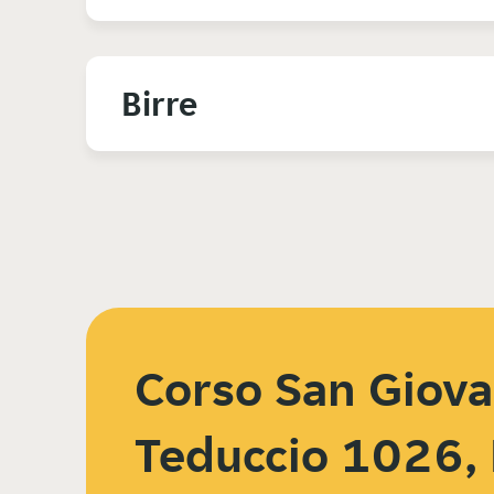
Birre
Corso San Giova
Teduccio 1026, 