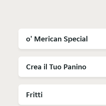
o' Merican Special
Crea il Tuo Panino
Fritti